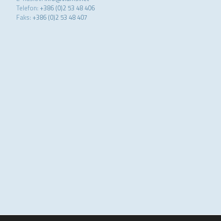
Telefon:
+386 (0)2 53 48 406
Faks:
+386 (0)2 53 48 407