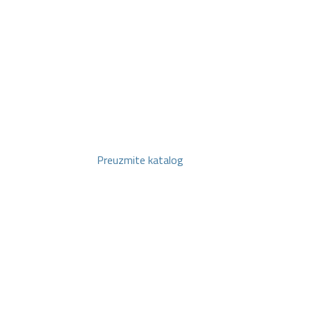
Preuzmite katalog