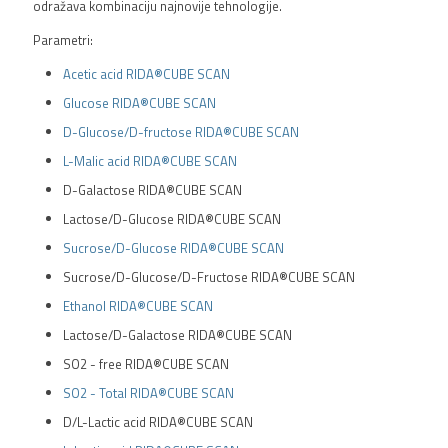
odražava kombinaciju najnovije tehnologije.
Parametri:
Acetic acid RIDA®CUBE SCAN
Glucose RIDA®CUBE SCAN
D-Glucose/D-fructose RIDA®CUBE SCAN
L-Malic acid RIDA®CUBE SCAN
D-Galactose RIDA®CUBE SCAN
Lactose/D-Glucose RIDA®CUBE SCAN
Sucrose/D-Glucose RIDA®CUBE SCAN
Sucrose/D-Glucose/D-Fructose RIDA®CUBE SCAN
Ethanol RIDA®CUBE SCAN
Lactose/D-Galactose RIDA®CUBE SCAN
SO2 - free RIDA®CUBE SCAN
SO2 - Total RIDA®CUBE SCAN
D/L-Lactic acid RIDA®CUBE SCAN