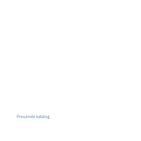
Preuzmite katalog