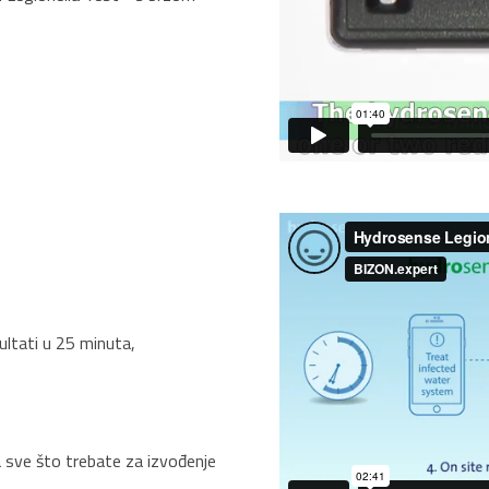
zultati u 25 minuta,
 sve što trebate za izvođenje