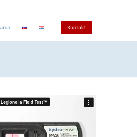
nama
Kontakt