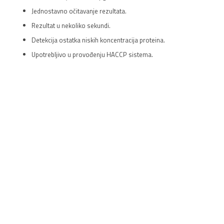
Jednostavno očitavanje rezultata.
Rezultat u nekoliko sekundi.
Detekcija ostatka niskih koncentracija proteina.
Upotrebljivo u provođenju HACCP sistema.