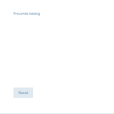
Preuzmite katalog
Nazad