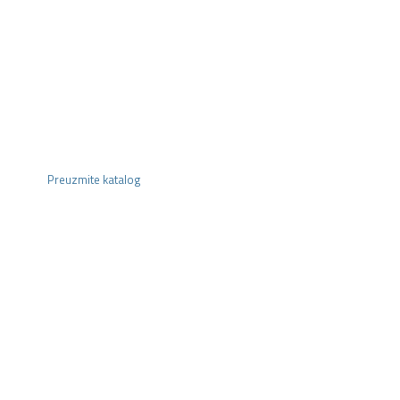
Preuzmite katalog